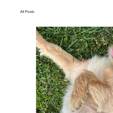
All Posts