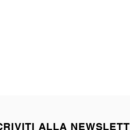
CRIVITI ALLA NEWSLET