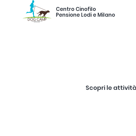
Centro Cinofilo
Pensione Lodi e Milano
Scopri le attivit