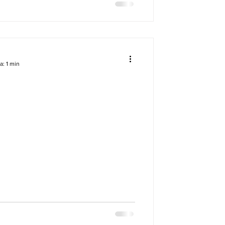
a: 1 min