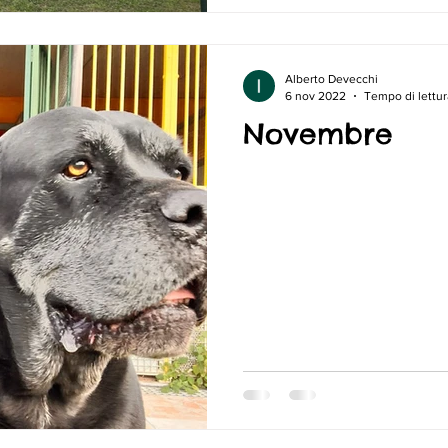
Alberto Devecchi
6 nov 2022
Tempo di lettur
Novembre