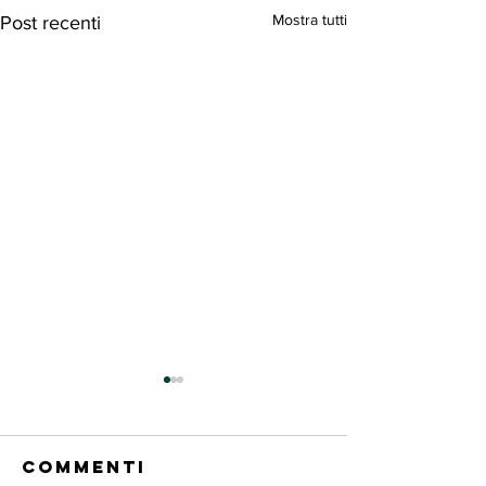
Mostra tutti
Post recenti
Commenti