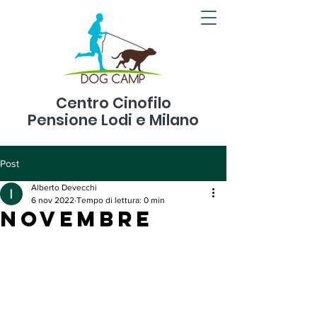
Centro Cinofilo
Pensione Lodi e Milano
Post
Alberto Devecchi
6 nov 2022
Tempo di lettura: 0 min
Novembre