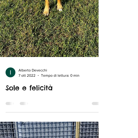
Alberto Devecchi
7 ott 2022
Tempo di lettura: 0 min
Sole e felicità