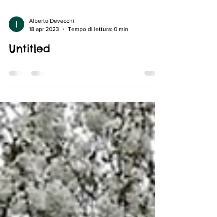
Alberto Devecchi
18 apr 2023
Tempo di lettura: 0 min
Untitled