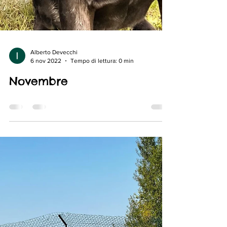
Alberto Devecchi
6 nov 2022
Tempo di lettura: 0 min
Novembre