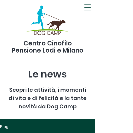
Centro Cinofilo
Pensione Lodi e Milano
Le news
Scopri le attività, i momenti
di vita e di felicità e la tante
novità da Dog Camp
Blog