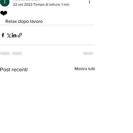
22 set 2022
Tempo di lettura: 1 min
❤️
Relax dopo lavoro 
Mostra tutti
Post recenti