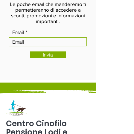
Le poche email che manderemo ti
permetteranno di accedere a
sconti, promozioni e informazioni
importanti.
Email
Invia
Centro Cinofilo
Pensione Lodi e